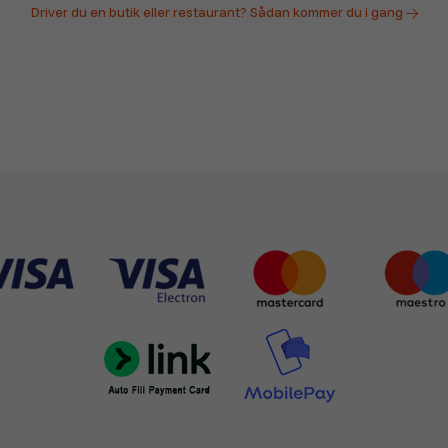
Driver du en butik eller restaurant? Sådan kommer du i gang