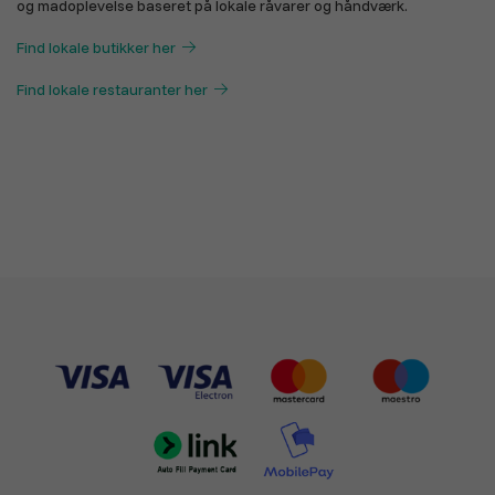
Find lokale butikker her
Find lokale restauranter her