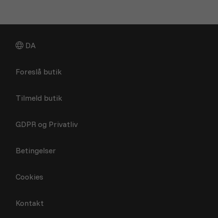
DA
Foreslå butik
Tilmeld butik
GDPR og Privatliv
Betingelser
Cookies
Kontakt